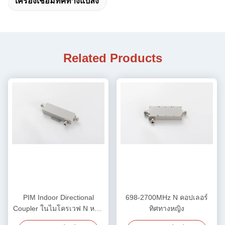
เครื่องเชื่อมทิศทางแปลง
Related Products
PIM Indoor Directional
698-2700MHz N คอปเลอร์
Coupler ในไมโครเวฟ N หญิง
ทิศทางหญิง
550MHz-2700MHz