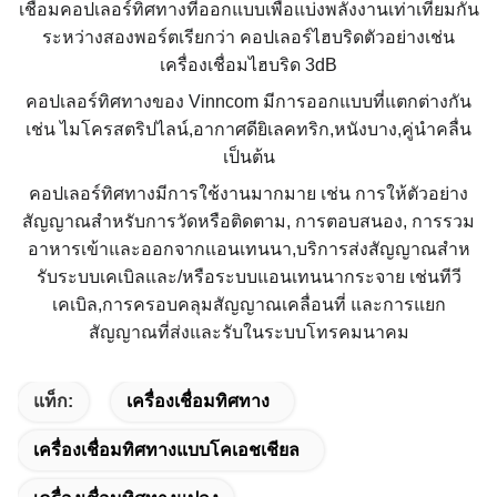
เชื่อมคอปเลอร์ทิศทางที่ออกแบบเพื่อแบ่งพลังงานเท่าเทียมกัน
ระหว่างสองพอร์ตเรียกว่า คอปเลอร์ไฮบริดตัวอย่างเช่น
เครื่องเชื่อมไฮบริด 3dB
คอปเลอร์ทิศทางของ Vinncom มีการออกแบบที่แตกต่างกัน
เช่น ไมโครสตริปไลน์
,
อากาศดียิเลคทริก
,
หนังบาง
,
คู่นําคลื่น
เป็นต้น
คอปเลอร์ทิศทางมีการใช้งานมากมาย เช่น การให้ตัวอย่าง
สัญญาณสําหรับการวัดหรือติดตาม, การตอบสนอง, การรวม
อาหารเข้าและออกจากแอนเทนนา,บริการส่งสัญญาณสําห
รับระบบเคเบิลและ/หรือระบบแอนเทนนากระจาย เช่นทีวี
เคเบิล
,
การครอบคลุมสัญญาณเคลื่อนที่ และการแยก
สัญญาณที่ส่งและรับในระบบโทรคมนาคม
แท็ก:
เครื่องเชื่อมทิศทาง
เครื่องเชื่อมทิศทางแบบโคเอชเชียล