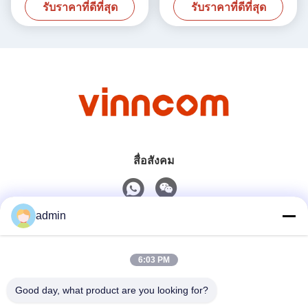
รับราคาที่ดีที่สุด
รับราคาที่ดีที่สุด
สื่อสังคม
admin
ติดต่อเร็ว
6:03 PM
โทร
0086-551-65396351
Good day, what product are you looking for?