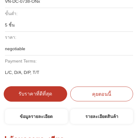
VN-DC-0738-ONx
ขั้นต่ำ:
5 ชิ้น
ราคา:
negotiable
Payment Terms:
L/C, D/A, D/P, T/T
รับราคาที่ดีที่สุด
คุยตอนนี้
ข้อมูลรายละเอียด
รายละเอียดสินค้า