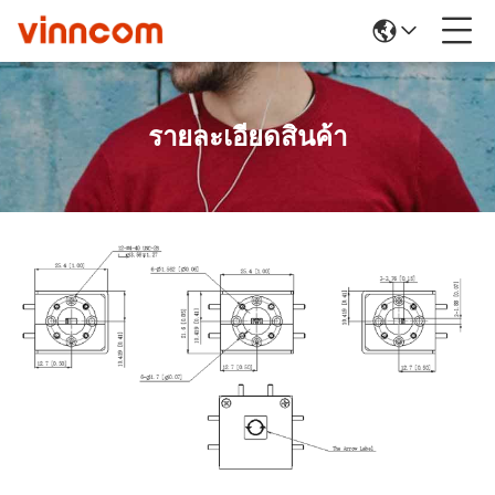
รายละเอียดสินค้า