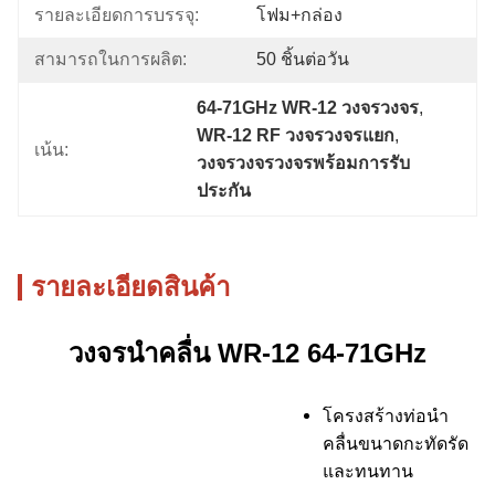
รายละเอียดการบรรจุ:
โฟม+กล่อง
สามารถในการผลิต:
50 ชิ้นต่อวัน
64-71GHz WR-12 วงจรวงจร
, 
WR-12 RF วงจรวงจรแยก
, 
เน้น:
วงจรวงจรวงจรพร้อมการรับ
ประกัน
รายละเอียดสินค้า
วงจรนำคลื่น WR-12 64-71GHz
โครงสร้างท่อนำ
คลื่นขนาดกะทัดรัด
และทนทาน