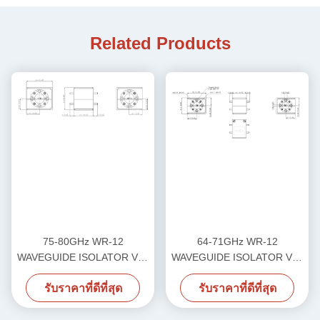
Related Products
75-80GHz WR-12
64-71GHz WR-12
WAVEGUIDE ISOLATOR VN-
WAVEGUIDE ISOLATOR VN-
WGISO-7580-WR12
WGISO-6471-WR12 เครื่อง
รับราคาที่ดีที่สุด
รับราคาที่ดีที่สุด
ปรับระดับระดับระดับระดับ
ระดับระดับ