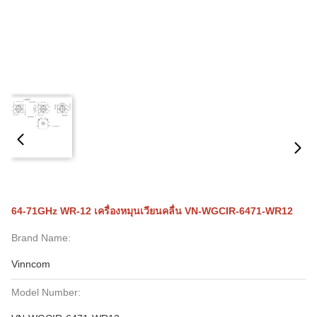
64-71GHz WR-12 เครื่องหมุนเวียนคลื่น VN-WGCIR-6471-WR12
Brand Name:
Vinncom
Model Number: