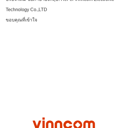
Technology Co.,LTD
ขอบคุณที่เข้าใจ
VN-PS-038043-OD2-R-155.pdf
VN-PS-038043-OD3-R-155.pdf
VN-PS-038043-OP2-R-155.pdf
VN-PS-038043-OP3-R-155.pdf