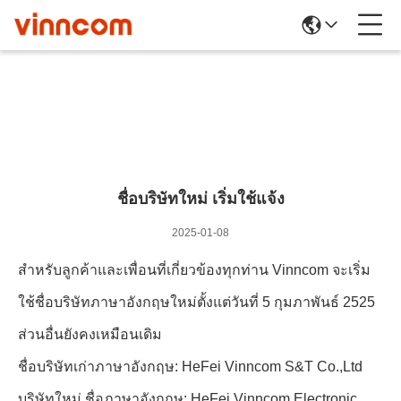
รายละเอียดข่าว
ชื่อบริษัทใหม่ เริ่มใช้แจ้ง
2025-01-08
สําหรับลูกค้าและเพื่อนที่เกี่ยวข้องทุกท่าน Vinncom จะเริ่ม
ใช้ชื่อบริษัทภาษาอังกฤษใหม่ตั้งแต่วันที่ 5 กุมภาพันธ์ 2525
ส่วนอื่นยังคงเหมือนเดิม
ชื่อบริษัทเก่าภาษาอังกฤษ: HeFei Vinncom S&T Co.,Ltd
บริษัทใหม่ ชื่อภาษาอังกฤษ: HeFei Vinncom Electronic